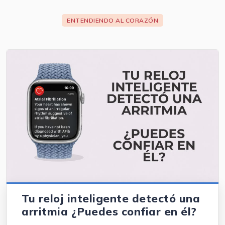
ENTENDIENDO AL CORAZÓN
Tu reloj inteligente detectó una
arritmia ¿Puedes confiar en él?