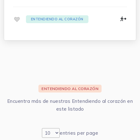
Cardiología Ignacio Chávez.
.
ENTENDIENDO AL CORAZÓN
ENTENDIENDO AL CORAZÓN
Encuentra más de nuestras Entendiendo al corazón en
este listado
entries per page