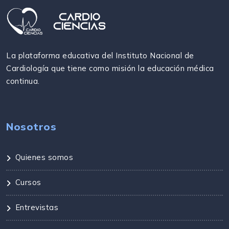
La plataforma educativa del Instituto Nacional de
Cardiología que tiene como misión la educación médica
continua.
Nosotros
Quienes somos
Cursos
Entrevistas