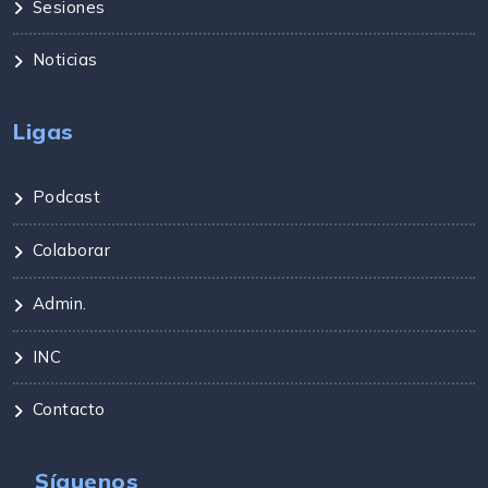
Sesiones
Noticias
Ligas
Podcast
Colaborar
Admin.
INC
Contacto
Síguenos