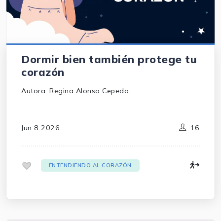
Dormir bien también protege tu
corazón
Autora: Regina Alonso Cepeda
Jun 8 2026
16
.
ENTENDIENDO AL CORAZÓN