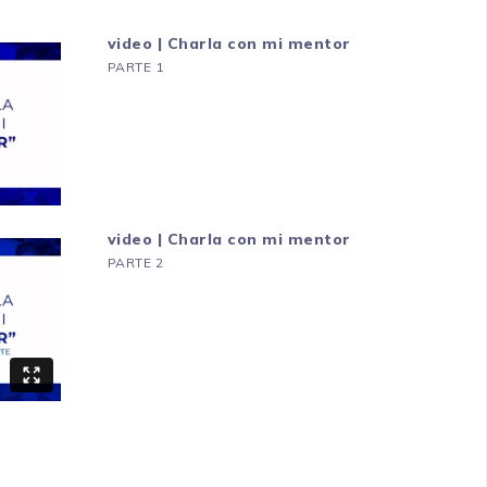
video | Charla con mi mentor
PARTE 1
video | Charla con mi mentor
PARTE 2