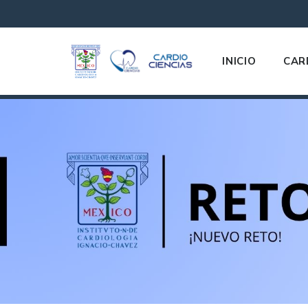
INICIO
CAR