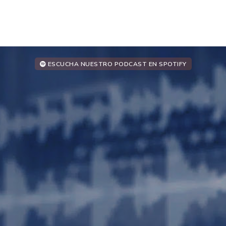
ESCUCHA NUESTRO PODCAST EN SPOTIFY