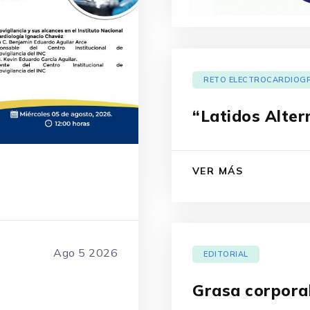
RETO ELECTROCARDIOG
“Latidos Alter
VER MÁS
Ago 5 2026
EDITORIAL
Grasa corporal