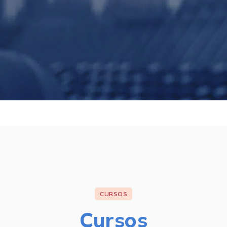
CURSOS
Cursos