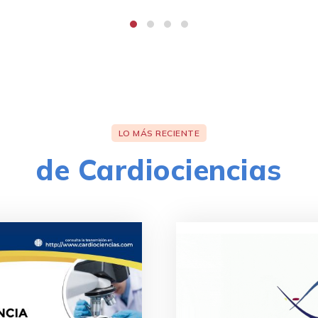
LO MÁS RECIENTE
de Cardiociencias