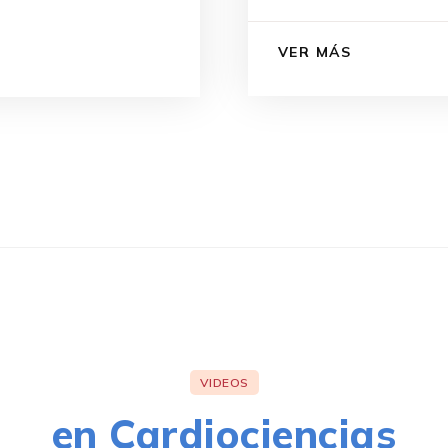
VER MÁS
VIDEOS
en Cardiociencias