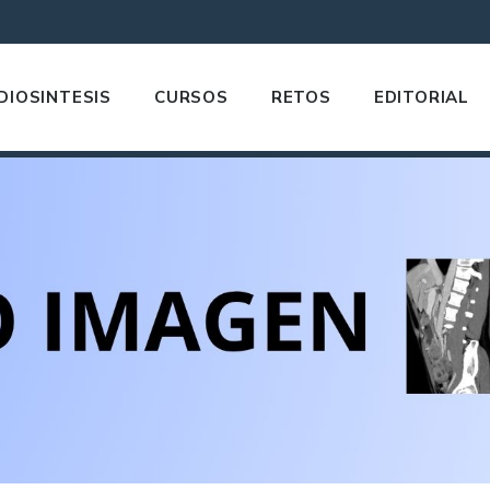
DIOSINTESIS
CURSOS
RETOS
EDITORIAL