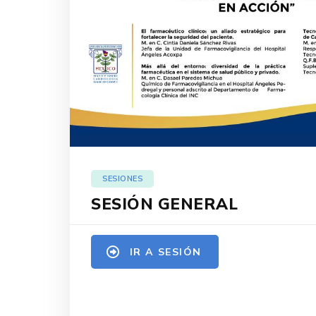
SESIONES
SESIÓN GENERAL
IR A SESIÓN