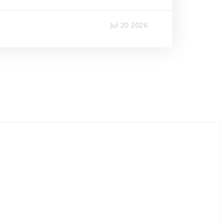
Jul 20 2026