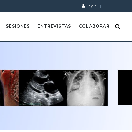
Login
|
SESIONES
ENTREVISTAS
COLABORAR