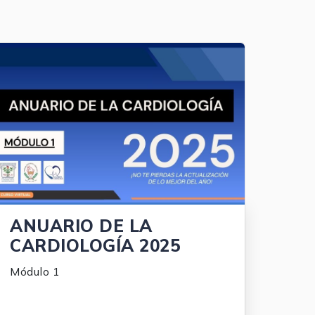
ANUARIO DE LA
CARDIOLOGÍA 2025
Módulo 1