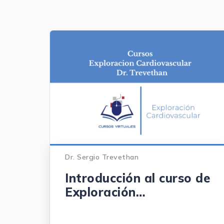
Dr. Sergio Trevethan
Introducción al curso de
Exploración
Cardiovascular